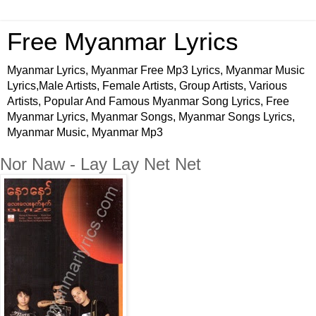
Free Myanmar Lyrics
Myanmar Lyrics, Myanmar Free Mp3 Lyrics, Myanmar Music
Lyrics,Male Artists, Female Artists, Group Artists, Various
Artists, Popular And Famous Myanmar Song Lyrics, Free
Myanmar Lyrics, Myanmar Songs, Myanmar Songs Lyrics,
Myanmar Music, Myanmar Mp3
Nor Naw - Lay Lay Net Net