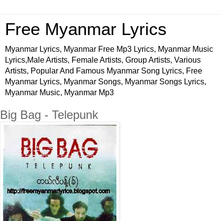
Free Myanmar Lyrics
Myanmar Lyrics, Myanmar Free Mp3 Lyrics, Myanmar Music
Lyrics,Male Artists, Female Artists, Group Artists, Various
Artists, Popular And Famous Myanmar Song Lyrics, Free
Myanmar Lyrics, Myanmar Songs, Myanmar Songs Lyrics,
Myanmar Music, Myanmar Mp3
Big Bag - Telepunk