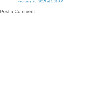
February 28, 2019 at 1:31 AM
Post a Comment