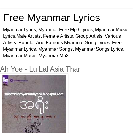
Free Myanmar Lyrics
Myanmar Lyrics, Myanmar Free Mp3 Lyrics, Myanmar Music
Lyrics,Male Artists, Female Artists, Group Artists, Various
Artists, Popular And Famous Myanmar Song Lyrics, Free
Myanmar Lyrics, Myanmar Songs, Myanmar Songs Lyrics,
Myanmar Music, Myanmar Mp3
Ah Yoe - Lu Lal Asia Thar